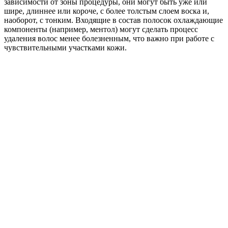
зависимости от зоны процедуры, они могут быть уже или
шире, длиннее или короче, с более толстым слоем воска и,
наоборот, с тонким. Входящие в состав полосок охлаждающие
компоненты (например, ментол) могут сделать процесс
удаления волос менее болезненным, что важно при работе с
чувствительными участками кожи.