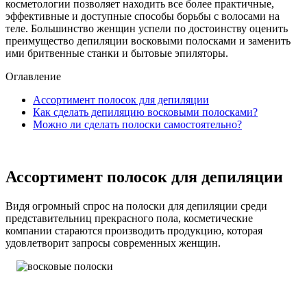
косметологии позволяет находить все более практичные,
эффективные и доступные способы борьбы с волосами на
теле. Большинство женщин успели по достоинству оценить
преимущество депиляции восковыми полосками и заменить
ими бритвенные станки и бытовые эпиляторы.
Оглавление
Ассортимент полосок для депиляции
Как сделать депиляцию восковыми полосками?
Можно ли сделать полоски самостоятельно?
Ассортимент полосок для депиляции
Видя огромный спрос на полоски для депиляции среди
представительниц прекрасного пола, косметические
компании стараются производить продукцию, которая
удовлетворит запросы современных женщин.