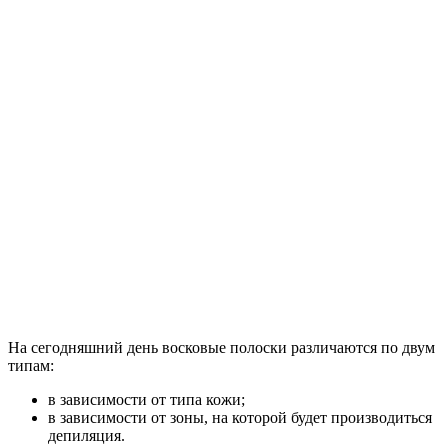
На сегодняшний день восковые полоски различаются по двум
типам:
в зависимости от типа кожи;
в зависимости от зоны, на которой будет производиться
депиляция.