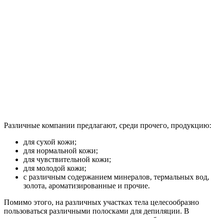
Различные компании предлагают, среди прочего, продукцию:
для сухой кожи;
для нормальной кожи;
для чувствительной кожи;
для молодой кожи;
с различным содержанием минералов, термальных вод,
золота, ароматизированные и прочие.
Помимо этого, на различных участках тела целесообразно
пользоваться различными полосками для депиляции. В