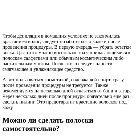
Чтобы депиляция в домашних условиях не закончилась
врастанием волос, следует позаботиться о коже и после
проведения процедуры. В первую очередь — убрать остатки
воска. Для этого можно воспользоваться прилагающимися к
полоскам салфетками или обычным косметическим либо
растительным маслом. После этого следует нанести
смягчающее и увлажняющее средство.
А вот пользоваться косметикой, содержащей спирт, сразу
после проведения процедуры не требуется. Также
рекомендуется на несколько дней отказаться от бани и загара.
Через несколько дней после процедуры обязательно еще раз
сделать пилинг. Это предотвратит врастание волосков под
кожу.
Можно ли сделать полоски
самостоятельно?