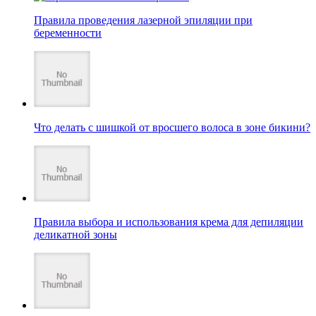
Правила проведения лазерной эпиляции при
беременности
Что делать с шишкой от вросшего волоса в зоне бикини?
Правила выбора и использования крема для депиляции
деликатной зоны