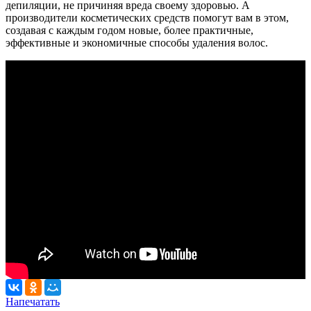
депиляции, не причиняя вреда своему здоровью. А
производители косметических средств помогут вам в этом,
создавая с каждым годом новые, более практичные,
эффективные и экономичные способы удаления волос.
Напечатать