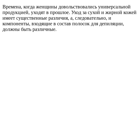
Времена, когда женщины довольствовались универсальной
продукцией, уходят в прошлое. Уход за сухой и жирной кожей
имеет существенные различия, а, следовательно, и
компоненты, входящие в состав полосок для депиляции,
должны быть различные.