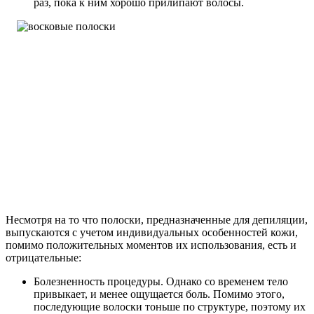
раз, пока к ним хорошо прилипают волосы.
Несмотря на то что полоски, предназначенные для депиляции,
выпускаются с учетом индивидуальных особенностей кожи,
помимо положительных моментов их использования, есть и
отрицательные:
Болезненность процедуры. Однако со временем тело
привыкает, и менее ощущается боль. Помимо этого,
последующие волоски тоньше по структуре, поэтому их