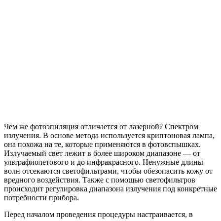
Чем же фотоэпиляция отличается от лазерной? Спектром
излучения. В основе метода используется криптоновая лампа,
она похожа на те, которые применяются в фотовспышках.
Излучаемый свет лежит в более широком диапазоне — от
ультрафиолетового и до инфракрасного. Ненужные длины
волн отсекаются светофильтрами, чтобы обезопасить кожу от
вредного воздействия. Также с помощью светофильтров
происходит регулировка диапазона излучения под конкретные
потребности прибора.
Перед началом проведения процедуры настраивается, в