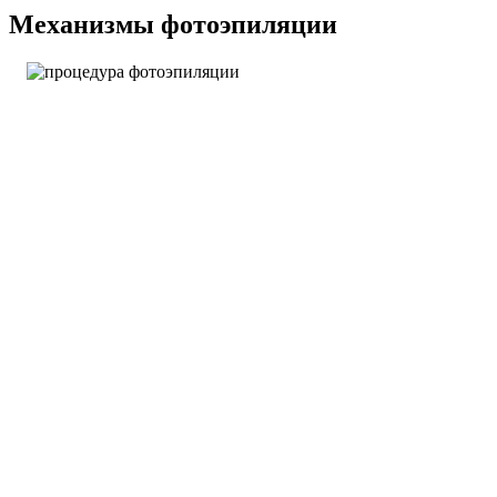
Механизмы фотоэпиляции