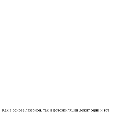
Как в основе лазерной, так и фотоэпиляции лежит один и тот