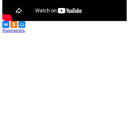
Напечатать