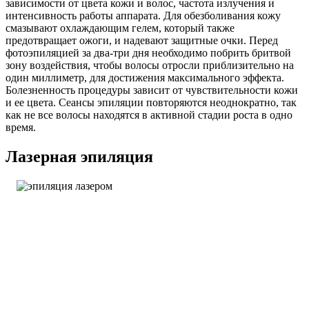
зависимости от цвета кожи и волос, частота излучения и
интенсивность работы аппарата. Для обезболивания кожу
смазывают охлаждающим гелем, который также
предотвращает ожоги, и надевают защитные очки. Перед
фотоэпиляцией за два-три дня необходимо побрить бритвой
зону воздействия, чтобы волосы отросли приблизительно на
один миллиметр, для достижения максимального эффекта.
Болезненность процедуры зависит от чувствительности кожи
и ее цвета. Сеансы эпиляции повторяются неоднократно, так
как не все волосы находятся в активной стадии роста в одно
время.
Лазерная эпиляция