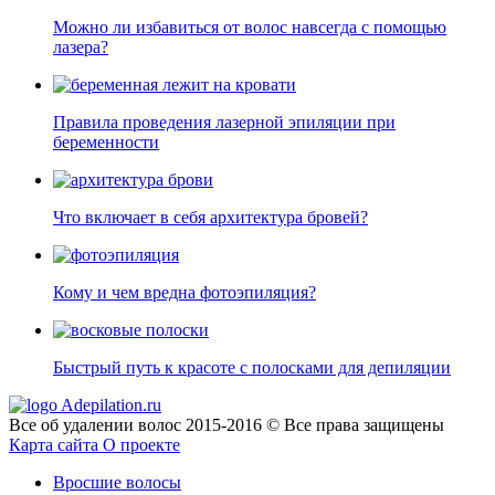
Можно ли избавиться от волос навсегда с помощью
лазера?
Правила проведения лазерной эпиляции при
беременности
Что включает в себя архитектура бровей?
Кому и чем вредна фотоэпиляция?
Быстрый путь к красоте с полосками для депиляции
Adepilation.ru
Все об удалении волос 2015-2016 © Все права защищены
Карта сайта
О проекте
Вросшие волосы