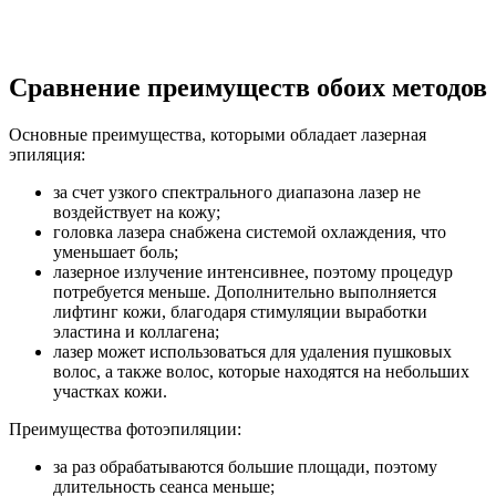
Сравнение преимуществ обоих методов
Основные преимущества, которыми обладает лазерная
эпиляция:
за счет узкого спектрального диапазона лазер не
воздействует на кожу;
головка лазера снабжена системой охлаждения, что
уменьшает боль;
лазерное излучение интенсивнее, поэтому процедур
потребуется меньше. Дополнительно выполняется
лифтинг кожи, благодаря стимуляции выработки
эластина и коллагена;
лазер может использоваться для удаления пушковых
волос, а также волос, которые находятся на небольших
участках кожи.
Преимущества фотоэпиляции:
за раз обрабатываются большие площади, поэтому
длительность сеанса меньше;