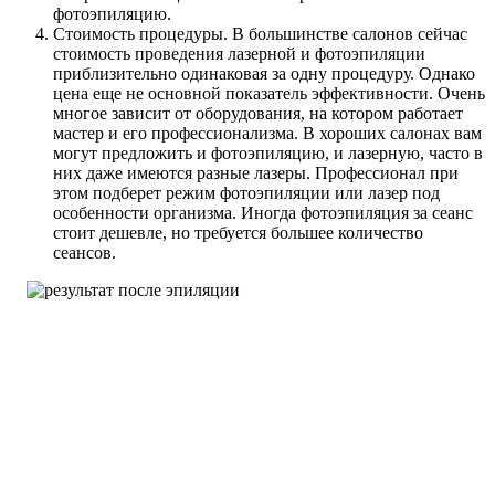
фотоэпиляцию.
Стоимость процедуры. В большинстве салонов сейчас
стоимость проведения лазерной и фотоэпиляции
приблизительно одинаковая за одну процедуру. Однако
цена еще не основной показатель эффективности. Очень
многое зависит от оборудования, на котором работает
мастер и его профессионализма. В хороших салонах вам
могут предложить и фотоэпиляцию, и лазерную, часто в
них даже имеются разные лазеры. Профессионал при
этом подберет режим фотоэпиляции или лазер под
особенности организма. Иногда фотоэпиляция за сеанс
стоит дешевле, но требуется большее количество
сеансов.