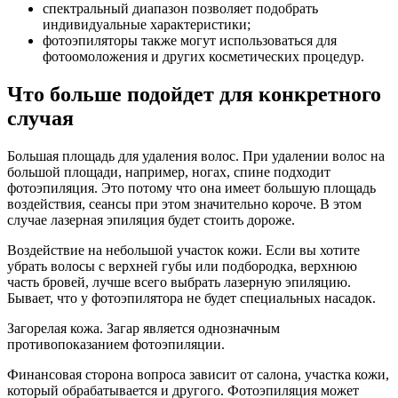
спектральный диапазон позволяет подобрать
индивидуальные характеристики;
фотоэпиляторы также могут использоваться для
фотоомоложения и других косметических процедур.
Что больше подойдет для конкретного
случая
Большая площадь для удаления волос. При удалении волос на
большой площади, например, ногах, спине подходит
фотоэпиляция. Это потому что она имеет большую площадь
воздействия, сеансы при этом значительно короче. В этом
случае лазерная эпиляция будет стоить дороже.
Воздействие на небольшой участок кожи. Если вы хотите
убрать волосы с верхней губы или подбородка, верхнюю
часть бровей, лучше всего выбрать лазерную эпиляцию.
Бывает, что у фотоэпилятора не будет специальных насадок.
Загорелая кожа. Загар является однозначным
противопоказанием фотоэпиляции.
Финансовая сторона вопроса зависит от салона, участка кожи,
который обрабатывается и другого. Фотоэпиляция может