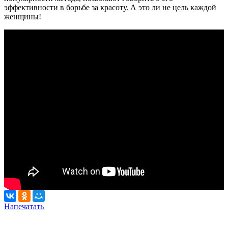
эффективности в борьбе за красоту. А это ли не цель каждой
женщины!
Напечатать