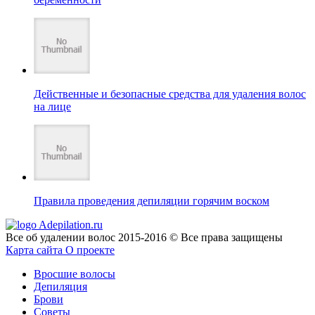
Действенные и безопасные средства для удаления волос
на лице
Правила проведения депиляции горячим воском
Adepilation.ru
Все об удалении волос 2015-2016 © Все права защищены
Карта сайта
О проекте
Вросшие волосы
Депиляция
Брови
Советы