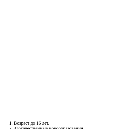
Возраст до 16 лет.
Злокачественные новообразования.