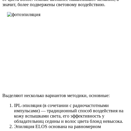
значит, более подвержены световому воздействию.
Выделяют несколько вариантов методики, основные:
IPL-эпиляция (в сочетании с радиочастотными
импульсами) — традиционный способ воздействия на
кожу вспышками света, его эффективность у
обладательниц седины и волос цвета блонд невысока.
Эпиляция ELOS основана на равномерном