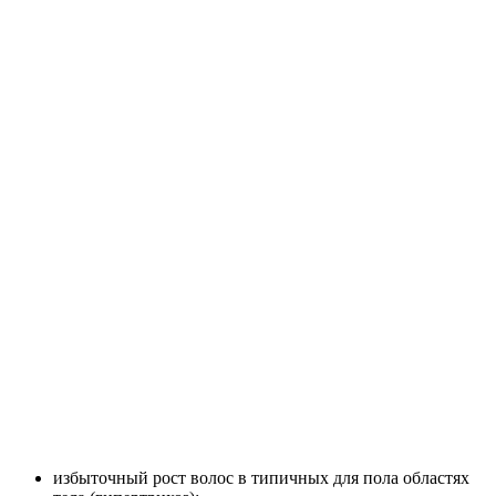
избыточный рост волос в типичных для пола областях