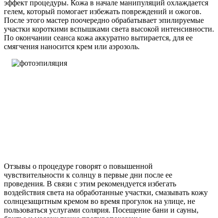
эффект процедуры. Кожа в начале манипуляций охлаждается
гелем, который помогает избежать повреждений и ожогов.
После этого мастер поочередно обрабатывает эпилируемые
участки короткими вспышками света высокой интенсивности.
По окончании сеанса кожа аккуратно вытирается, для ее
смягчения наносится крем или аэрозоль.
Отзывы о процедуре говорят о повышенной
чувствительности к солнцу в первые дни после ее
проведения. В связи с этим рекомендуется избегать
воздействия света на обработанные участки, смазывать кожу
солнцезащитным кремом во время прогулок на улице, не
пользоваться услугами солярия. Посещение бани и сауны,