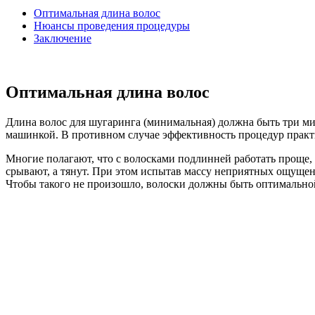
Оптимальная длина волос
Нюансы проведения процедуры
Заключение
Оптимальная длина волос
Длина волос для шугаринга (минимальная) должна быть три м
машинкой. В противном случае эффективность процедур практи
Многие полагают, что с волосками подлинней работать проще,
срывают, а тянут. При этом испытав массу неприятных ощущени
Чтобы такого не произошло, волоски должны быть оптимально