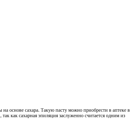
 на основе сахара. Такую пасту можно приобрести в аптеке в
, так как сахарная эпиляция заслуженно считается одним из