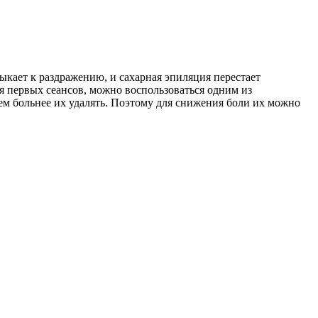
ает к раздражению, и сахарная эпиляция перестает
я первых сеансов, можно воспользоваться одним из
ем больнее их удалять. Поэтому для снижения боли их можно