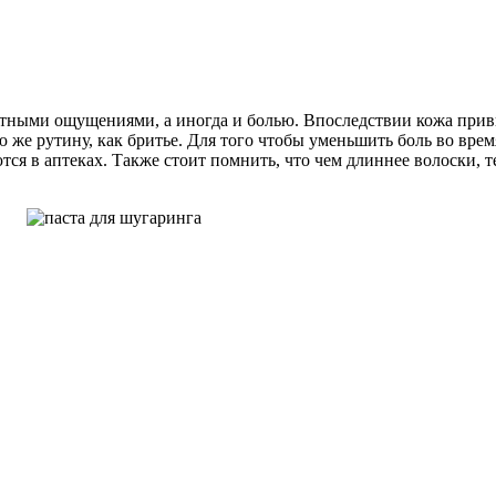
ными ощущениями, а иногда и болью. Впоследствии кожа привык
же рутину, как бритье. Для того чтобы уменьшить боль во врем
я в аптеках. Также стоит помнить, что чем длиннее волоски, т