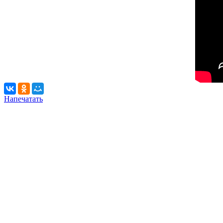
Напечатать