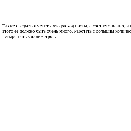
Также следует отметить, что расход пасты, а соответственно,
этого ее должно быть очень много. Работать с большим количе
четыре-пять миллиметров.