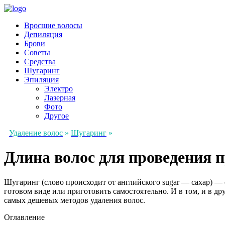
Вросшие волосы
Депиляция
Брови
Советы
Средства
Шугаринг
Эпиляция
Электро
Лазерная
Фото
Другое
Удаление волос
»
Шугаринг
»
Длина волос для проведения 
Шугаринг (слово происходит от английского sugar — сахар) — 
готовом виде или приготовить самостоятельно. И в том, и в др
самых дешевых методов удаления волос.
Оглавление