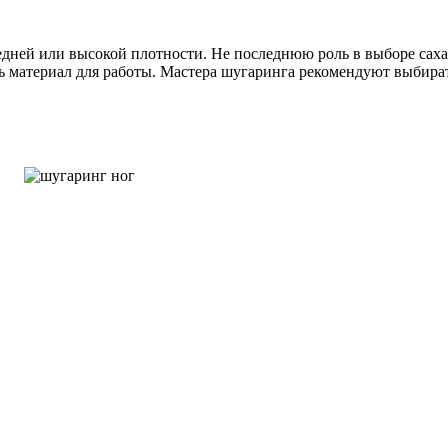
дней или высокой плотности. Не последнюю роль в выборе сахар
ь материал для работы. Мастера шугаринга рекомендуют выбира