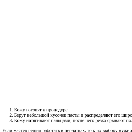
Кожу готовят к процедуре.
Берут небольшой кусочек пасты и распределяют его широ
Кожу натягивают пальцами, после чего резко срывают пол
Если мастер решил работать в перчатках, то к их выбору нужно