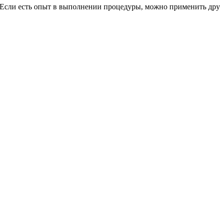
 Если есть опыт в выполнении процедуры, можно применить дру