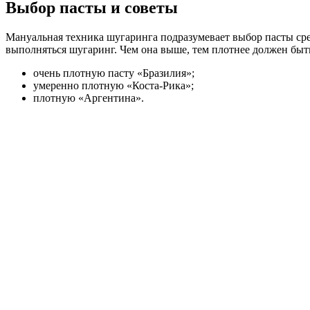
Выбор пасты и советы
Мануальная техника шугаринга подразумевает выбор пасты сре
выполняться шугаринг. Чем она выше, тем плотнее должен быт
очень плотную пасту «Бразилия»;
умеренно плотную «Коста-Рика»;
плотную «Аргентина».