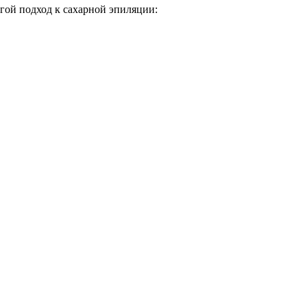
гой подход к сахарной эпиляции: