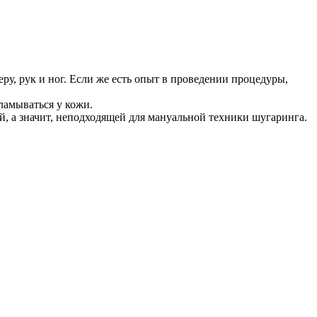
у, рук и ног. Если же есть опыт в проведении процедуры,
ламываться у кожи.
й, а значит, неподходящей для мануальной техники шугаринга.