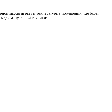
ной массы играет и температура в помещении, где будет
ть для мануальной техники: