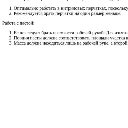
Оптимально работать в нитриловых перчатках, поскольку
Рекомендуется брать перчатки на один размер меньше.
Работа с пастой:
Ее не следует брать из емкости рабочей рукой. Для изъят
Порция пасты должна соответствовать площади участка к
Масса должна находиться лишь на рабочей руке, а второй