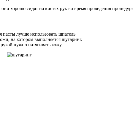
 они хорошо сидят на кистях рук во время проведения процедур
ия пасты лучше использовать шпатель.
ожи, на котором выполняется шугаринг.
 рукой нужно натягивать кожу.