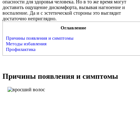
опасности для здоровья человека. Но в то же время могут
доставить ощущение дискомфорта, вызывая нагноение и
воспаление. Да и с эстетической стороны это выглядит
достаточно неприглядно.
Оглавление
Причины появления и симптомы
Методы избавления
Профилактика
Причины появления и симптомы