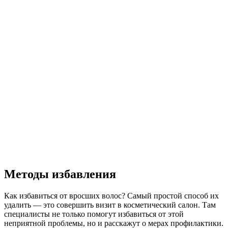
Методы избавления
Как избавиться от вросших волос? Самый простой способ их
удалить — это совершить визит в косметический салон. Там
специалисты не только помогут избавиться от этой
неприятной проблемы, но и расскажут о мерах профилактики.