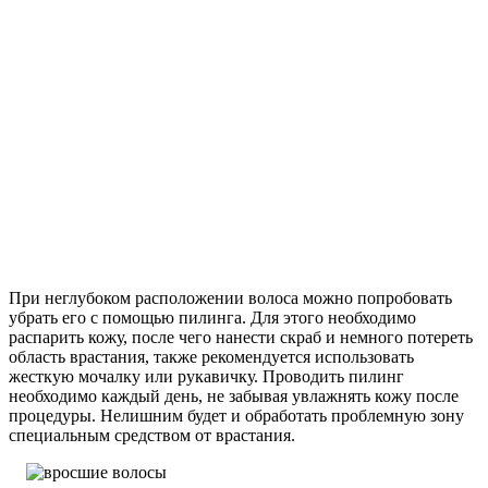
При неглубоком расположении волоса можно попробовать
убрать его с помощью пилинга. Для этого необходимо
распарить кожу, после чего нанести скраб и немного потереть
область врастания, также рекомендуется использовать
жесткую мочалку или рукавичку. Проводить пилинг
необходимо каждый день, не забывая увлажнять кожу после
процедуры. Нелишним будет и обработать проблемную зону
специальным средством от врастания.