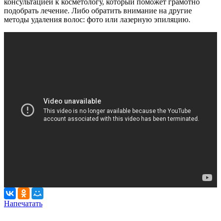
консультацией к косметологу, который поможет грамотно
подобрать лечение. Либо обратить внимание на другие
методы удаления волос: фото или лазерную эпиляцию.
Напечатать