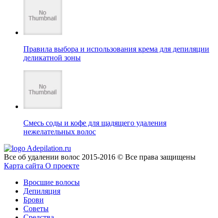
Правила выбора и использования крема для депиляции
деликатной зоны
Смесь соды и кофе для щадящего удаления
нежелательных волос
Adepilation.ru
Все об удалении волос 2015-2016 © Все права защищены
Карта сайта
О проекте
Вросшие волосы
Депиляция
Брови
Советы
Средства